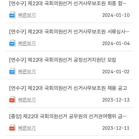
[연수구]
제22대 국회의원선거 선거사무보조원 최종 합격자 발표
빠른보기
2024-01-10
[연수구]
제22대 국회의원선거 선거사무보조원 서류심사 합격자 발표
빠른보기
2024-01-04
[연수구]
제22대 국회의원선거 공정선거지원단 모집
빠른보기
2024-01-02
[연수구]
제22대 국회의원선거 선거사무보조원 채용 공고
빠른보기
2023-12-13
[중앙]
제22대 국회의원선거 공무원의 선거관여행위 금지안내
빠른보기
2023-12-11