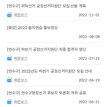
[연수구]
위탁선거 공정선거지원단 모집·선발 계획
빠른보기
2022-11-01
[중앙]
2022 을지연습 홍보영상
2022-08-08
[연수구]
하반기 공정선거지원단 최종 합격자 명단
빠른보기
2022-07-22
[연수구]
2022년도 하반기 공정선거지원단 모집 안내
빠른보기
2022-06-29
[연수구]
연수구청장선거 후보자 토론회 개최 공표
빠른보기
2022-05-21