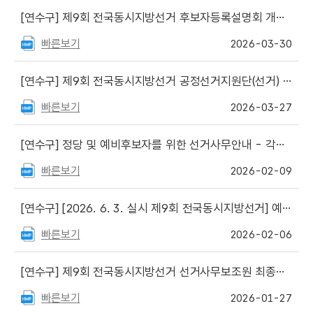
[연수구]
제9회 전국동시지방선거 후보자등록설명회 개최 안내
빠른보기
2026-03-30
[연수구]
제9회 전국동시지방선거 공정선거지원단(선거) 최종 합격자 및 예비합격자 발표
빠른보기
2026-03-27
[연수구]
정당 및 예비후보자를 위한 선거사무안내 - 각종 신고·신청·제출 서식
빠른보기
2026-02-09
[연수구]
[2026. 6. 3. 실시 제9회 전국동시지방선거] 예비후보자등록 보조자료
빠른보기
2026-02-06
[연수구]
제9회 전국동시지방선거 선거사무보조원 최종합격자 명단
빠른보기
2026-01-27