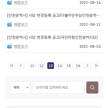
빠른보기
2022-08-24
[인천광역시]
시당 변경등록 공고(더불어민주당인천광역시당)
빠른보기
2022-08-12
[인천광역시]
시당 변경등록 공고(국민의힘인천광역시당)
빠른보기
2022-08-03
11
12
13
14
15
16