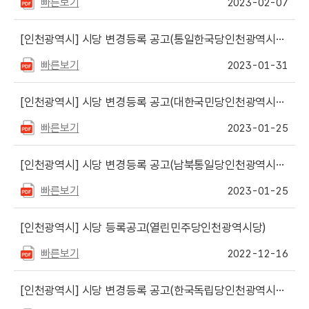
빠른보기
2023-02-07
[인천광역시]
시당 변경등록 공고(통일한국당인천광역시당)
빠른보기
2023-01-31
[인천광역시]
시당 변경등록 공고(대한국민당인천광역시당)
빠른보기
2023-01-25
[인천광역시]
시당 변경등록 공고(남북통일당인천광역시당)
빠른보기
2023-01-25
[인천광역시]
시당 등록공고(열린민주당인천광역시당)
빠른보기
2022-12-16
[인천광역시]
시당 변경등록 공고(한국독립당인천광역시당)