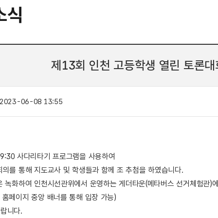
소식
제13회 인천 고등학생 열린 토론대
2023-06-08 13:55
7. 19:30 사다리타기 프로그램을 사용하여
회의를 통해 지도교사 및 학생들과 함께 조 추첨을 하였습니다.
은 녹화하여 인천시선관위에서 운영하는 게더타운(메타버스 선거체험관)
 홈페이지 중앙 배너를 통해 입장 가능)
랍니다.