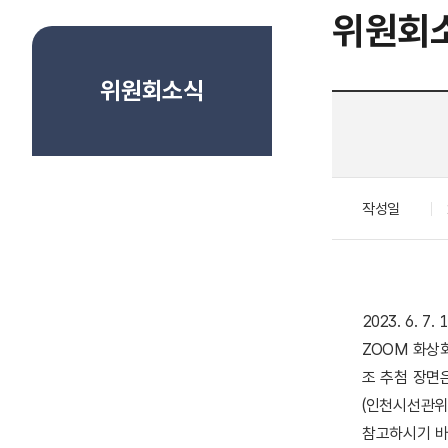
위원회
위원회소식
작성일
2023. 6. 
ZOOM 화상
조 추첨 장면
(인천시선관위
참고하시기 바