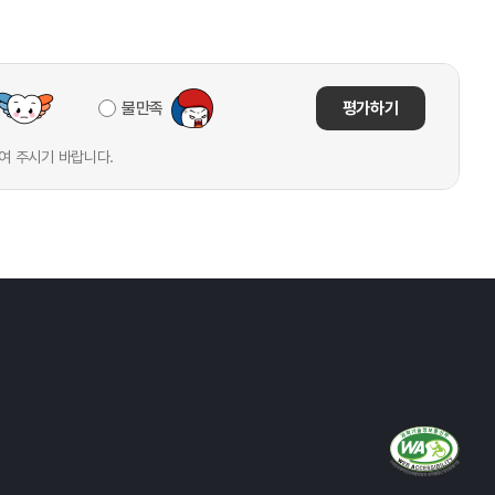
불만족
평가하기
여 주시기 바랍니다.