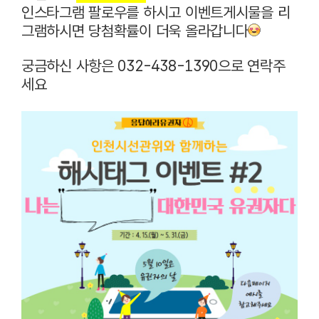
인스타그램 팔로우를 하시고 이벤트게시물을 리
그램하시면 당첨확률이 더욱 올라갑니다
궁금하신 사항은 032-438-1390으로 연락주
세요