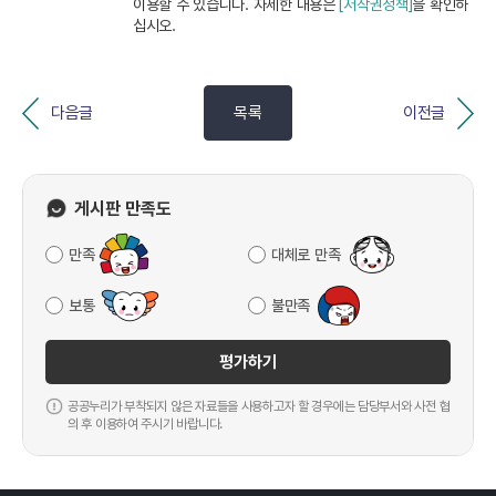
이용할 수 있습니다. 자세한 내용은
[저작권정책]
을 확인하
십시오.
다음글
목록
이전글
게시판 만족도
만족
대체로 만족
보통
불만족
평가하기
공공누리가 부착되지 않은 자료들을 사용하고자 할 경우에는 담당부서와 사전 협
의 후 이용하여 주시기 바랍니다.