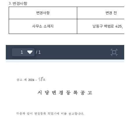
3.
변경사항
변경사항
변경 전
사무소 소재지
남동구 백범로 425, 4층