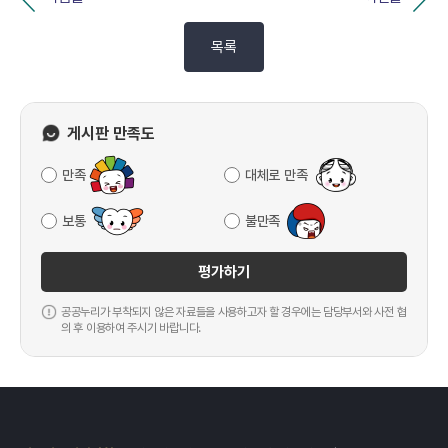
목록
게시판 만족도
만족
대체로 만족
보통
불만족
평가하기
공공누리가 부착되지 않은 자료들을 사용하고자 할 경우에는 담당부서와 사전 협
의 후 이용하여 주시기 바랍니다.