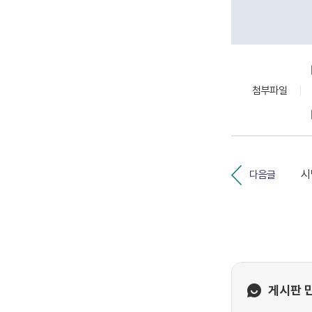
첨부파일
다음글
게시판 