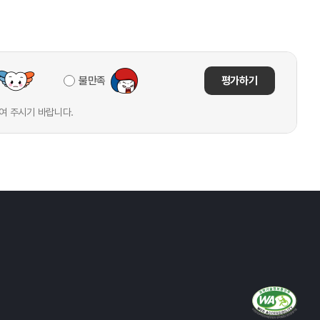
불만족
평가하기
여 주시기 바랍니다.