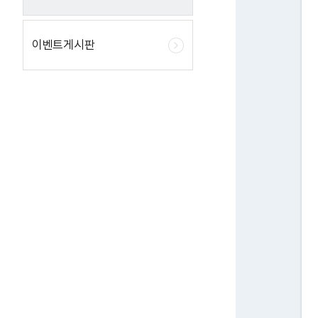
이벤트게시판