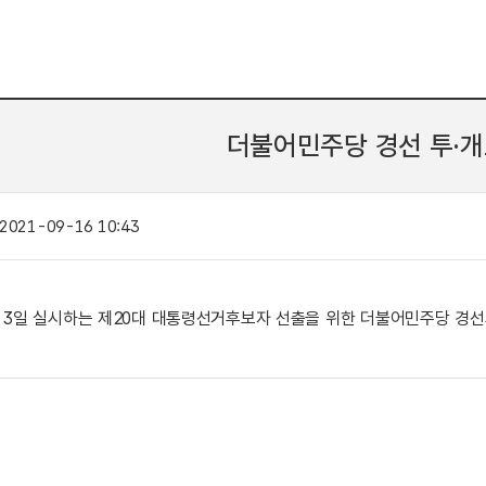
더불어민주당 경선 투·개
2021-09-16 10:43
0월 3일 실시하는 제20대 대통령선거후보자 선출을 위한 더불어민주당 경선