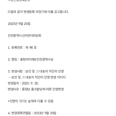
다음과 같이 변경등록 되었기에 이를 공고합니다.
2023년 9월 20일
인천광역시선거관리위원회
1. 등록번호 : 제 98 호
2. 명칭 : 충청의미래당인천광역시당
3. 변경사항 : 당인 및 그 대표자 직인의 인영
- 당인 및 그 대표자 직인의 인영 변경 이미지
변경일자 : 2023. 9. 20.
변경사유 : 중앙당 흡수합당에 따른 인영변경
*인영의 크기는 실제와 다를 수 있음
4. 변경등록연월일 : 2023년 9월 20일