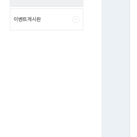
이벤트게시판