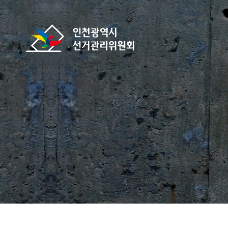
바로가기 메뉴
인천광역시선거관리위원회