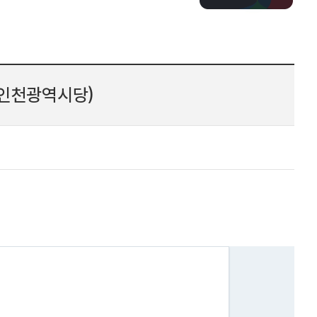
인천광역시당)