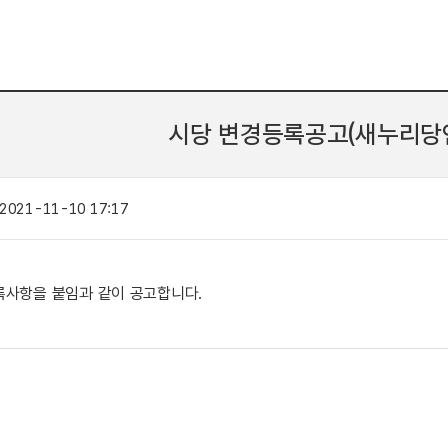
시당 변경등록공고(새누리당
2021-11-10 17:17
록사항을 붙임과 같이 공고합니다.