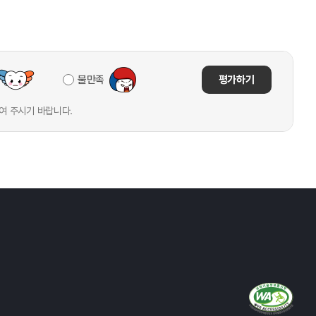
불만족
평가하기
여 주시기 바랍니다.