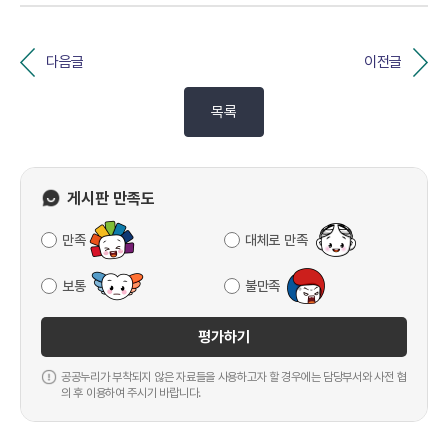
다음글
이전글
목록
게시판 만족도
만족
대체로 만족
보통
불만족
평가하기
공공누리가 부착되지 않은 자료들을 사용하고자 할 경우에는 담당부서와 사전 협
의 후 이용하여 주시기 바랍니다.