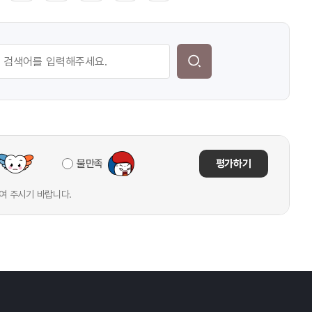
불만족
평가하기
여 주시기 바랍니다.