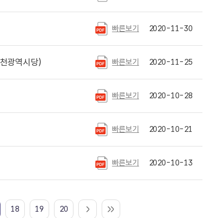
빠른보기
2020-11-30
천광역시당)
빠른보기
2020-11-25
빠른보기
2020-10-28
빠른보기
2020-10-21
빠른보기
2020-10-13
18
19
20