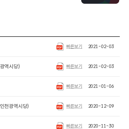
빠른보기
2021-02-03
광역시당)
빠른보기
2021-02-03
빠른보기
2021-01-06
인천광역시당)
빠른보기
2020-12-09
빠른보기
2020-11-30