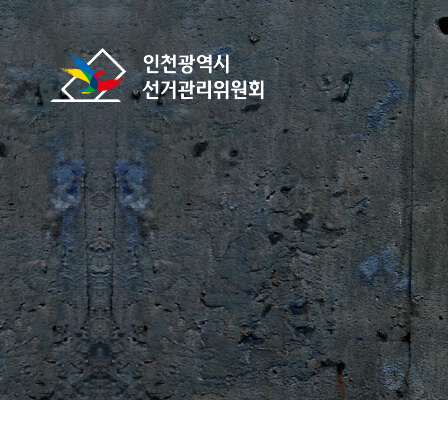
바로가기 메뉴
인천광역시선거관리위원회