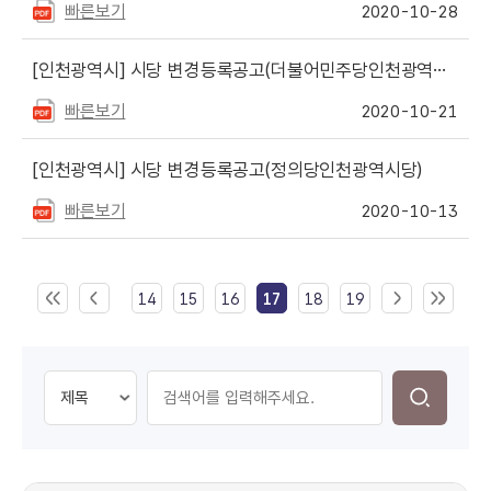
빠른보기
2020-10-28
[인천광역시]
시당 변경등록공고(더불어민주당인천광역시당)
빠른보기
2020-10-21
[인천광역시]
시당 변경등록공고(정의당인천광역시당)
빠른보기
2020-10-13
14
15
16
17
18
19