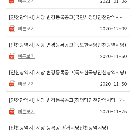
빠른보기
2021-01-06
[인천광역시]
시당 변경등록공고(국민새정당인천광역시당, 남북통일당인천광역시당)
빠른보기
2020-12-09
[인천광역시]
시당 변경등록공고(독도한국당인천광역시당)
빠른보기
2020-11-30
[인천광역시]
시당 변경등록공고(독도한국당인천광역시당)
빠른보기
2020-11-30
[인천광역시]
시당 변경등록공고(정의당인천광역시당, 국민참여신당인천광역시당)
빠른보기
2020-11-25
[인천광역시]
시당 등록공고(거지당인천광역시당)