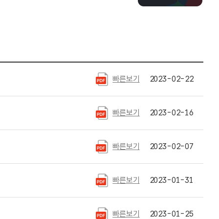
빠른보기
2023-02-22
빠른보기
2023-02-16
빠른보기
2023-02-07
빠른보기
2023-01-31
빠른보기
2023-01-25