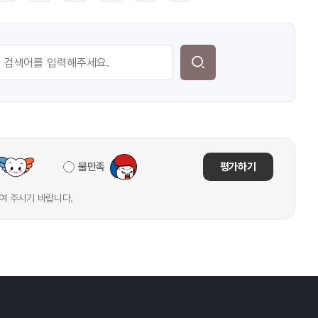
불만족
평가하기
여 주시기 바랍니다.