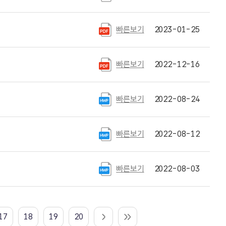
빠른보기
2023-01-25
빠른보기
2022-12-16
빠른보기
2022-08-24
빠른보기
2022-08-12
빠른보기
2022-08-03
17
18
19
20