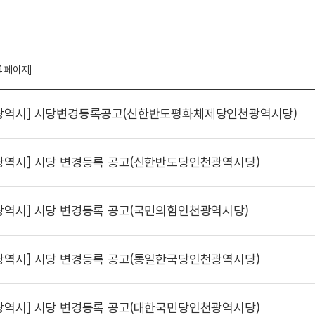
4 페이지]
광역시]
시당변경등록공고(신한반도평화체제당인천광역시당)
광역시]
시당 변경등록 공고(신한반도당인천광역시당)
광역시]
시당 변경등록 공고(국민의힘인천광역시당)
광역시]
시당 변경등록 공고(통일한국당인천광역시당)
광역시]
시당 변경등록 공고(대한국민당인천광역시당)