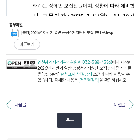
첨부파일
[붙임]2026년 하반기 일반 공정선거지원단 모집 안내문.hwp
빠른보기
인천광역시선거관리위원회(032-588-4386)
에서 제작한
2026년 하반기 일반 공정선거지원단 모집 안내문 저작물
은 "공공누리"
출처표시-변경금지
조건에 따라 이용할 수
있습니다. 자세한 내용은
[저작권정책]
을 확인하십시오.
다음글
이전글
목록