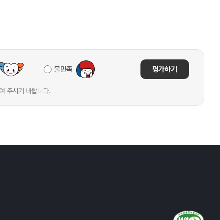
불만족
평가하기
여 주시기 바랍니다.