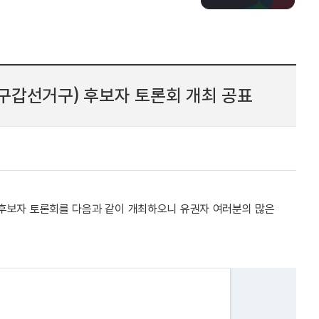
구갑선거구) 후보자 토론회 개최 공표
) 후보자 토론회를 다음과 같이 개최하오니 유권자 여러분의 많은