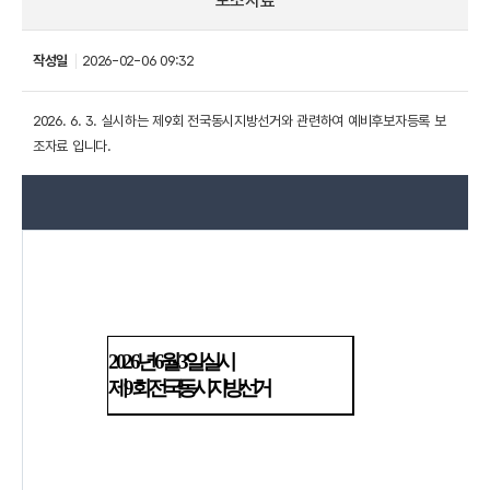
보조자료
작성일
2026-02-06 09:32
2026. 6. 3. 실시하는 제9회 전국동시지방선거와 관련하여 예비후보자등록 보
조자료 입니다.