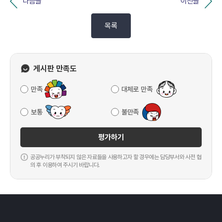
다음글
이전글
목록
게시판 만족도
만족
대체로 만족
보통
불만족
평가하기
공공누리가 부착되지 않은 자료들을 사용하고자 할 경우에는 담당부서와 사전 협
의 후 이용하여 주시기 바랍니다.