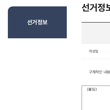
선거정
선거정보
작성일
구체적인 내용