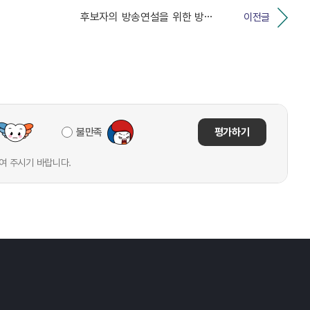
후보자의 방송연설을 위한 방송시설 등 지정내역 공고
이전글
불만족
평가하기
여 주시기 바랍니다.