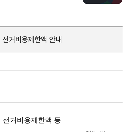
거 선거비용제한액 안내