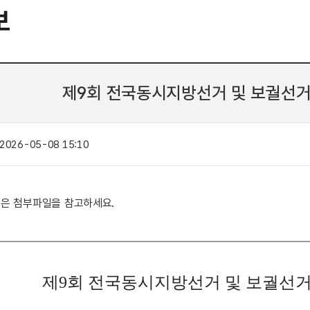
보
제9회 전국동시지방선거 및 보궐선
2026-05-08 15:10
은 첨부파일을 참고하세요.