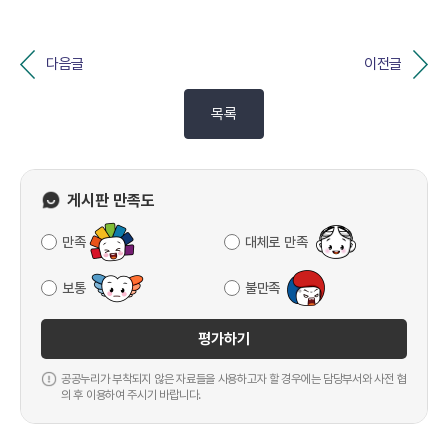
다음글
이전글
목록
게시판 만족도
만족
대체로 만족
보통
불만족
평가하기
공공누리가 부착되지 않은 자료들을 사용하고자 할 경우에는 담당부서와 사전 협
의 후 이용하여 주시기 바랍니다.