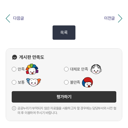
다음글
이전글
목록
게시판 만족도
만족
대체로 만족
보통
불만족
평가하기
공공누리가 부착되지 않은 자료들을 사용하고자 할 경우에는 담당부서와 사전 협
의 후 이용하여 주시기 바랍니다.