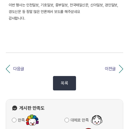
이번 행사는 인천일보, 기호일보, 중부일보, 전국매일신문, 신아일보, 경인일보,
경도신문 등 정말 많은 언론에서 보도를 해주셨네요
감사합니다.
다음글
이전글
목록
게시판 만족도
만족
대체로 만족