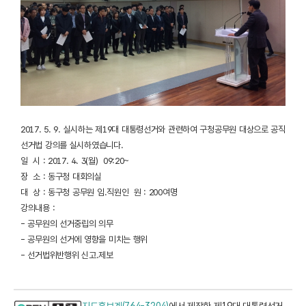
2017. 5. 9. 실시하는 제19대 대통령선거와 관련하여 구청공무원 대상으로 공직
선거법 강의를 실시하였습니다.
일 시 : 2017. 4. 3(월) 09:20~
장 소 : 동구청 대회의실
대 상 : 동구청 공무원 임.직원인 원 : 200여명
강의내용 :
- 공무원의 선거중립의 의무
- 공무원의 선거에 영향을 미치는 행위
- 선거법위반행위 신고.제보