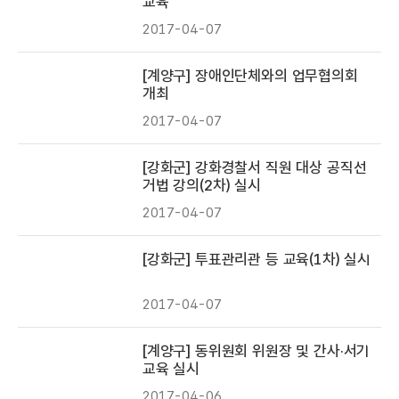
교육
2017-04-07
[계양구] 장애인단체와의 업무협의회
개최
2017-04-07
[강화군] 강화경찰서 직원 대상 공직선
거법 강의(2차) 실시
2017-04-07
[강화군] 투표관리관 등 교육(1차) 실시
2017-04-07
[계양구] 동위원회 위원장 및 간사·서기
교육 실시
2017-04-06