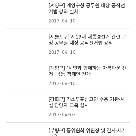
[계양구] 계양구청 공무원 대상 공직선
거법 강의 실시
2017-04-10
[제물포구] 제19대 대통령선거 관련 구
청 공무원 대상 공직선거법 강의
2017-04-10
[계양구] '시민과 함께하는 아름다운 선
거' 공동 캠페인 전개
2017-04-10
[강화군] 거소투표신고인 수용 기관·시
설 담당자 교육 실시
2017-04-07
[부평구] 동위원회 위원장 및 간사·서기